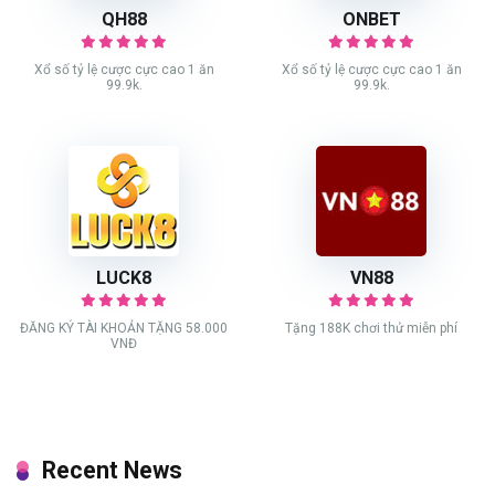
QH88
ONBET
Xổ số tỷ lệ cược cực cao 1 ăn
Xổ số tỷ lệ cược cực cao 1 ăn
99.9k.
99.9k.
LUCK8
VN88
ĐĂNG KÝ TÀI KHOẢN TẶNG 58.000
Tặng 188K chơi thử miễn phí
VNĐ
Recent News