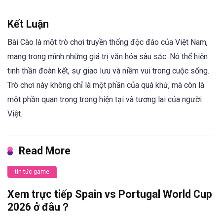
Kết Luận
Bài Cào là một trò chơi truyền thống độc đáo của Việt Nam,
mang trong mình những giá trị văn hóa sâu sắc. Nó thể hiện
tinh thần đoàn kết, sự giao lưu và niềm vui trong cuộc sống.
Trò chơi này không chỉ là một phần của quá khứ, mà còn là
một phần quan trọng trong hiện tại và tương lai của người
Việt.
Read More
tin tức game
Xem trực tiếp Spain vs Portugal World Cup
2026 ở đâu？