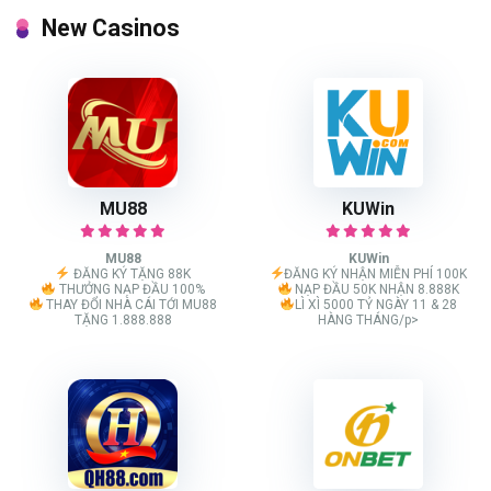
New Casinos
MU88
KUWin
MU88
KUWin
ĐĂNG KÝ TẶNG 88K
ĐĂNG KÝ NHẬN MIỄN PHÍ 100K
THƯỞNG NẠP ĐẦU 100%
NẠP ĐẦU 50K NHẬN 8.888K
THAY ĐỔI NHÀ CÁI TỚI MU88
LÌ XÌ 5000 TỶ NGÀY 11 & 28
TẶNG 1.888.888
HÀNG THÁNG/p>