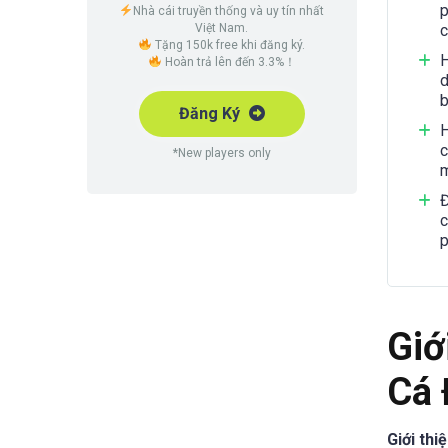
p
Nhà cái truyền thống và uy tín nhất
Việt Nam.
c
Tặng 150k free khi đăng ký.
H
Hoàn trả lên đến 3.3%！
d
b
Đăng Ký
H
c
*New players only
m
Đ
c
p
Giớ
Cá 
Giới thi