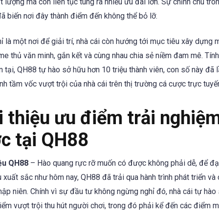
t lượng mà còn liên tục tung ra nhiều ưu đãi lớn. Sự chỉnh chu tro
đã biến nơi đây thành điểm đến không thể bỏ lỡ.
ỉ là một nơi để giải trí, nhà cái còn hướng tới mục tiêu xây dựng
e thủ văn minh, gắn kết và cùng nhau chia sẻ niềm đam mê. Tính
n tại, QH88 tự hào sở hữu hơn 10 triệu thành viên, con số này đã 
nh tầm vốc vượt trội của nhà cái trên thị trường cá cược trực tuyế
i thiệu ưu điểm trải nghiệ
c tại QH88
iệu QH88
– Hào quang rực rỡ muốn có được không phải dễ, để đ
u xuất sắc như hôm nay, QH88 đã trải qua hành trình phát triển và 
hập niên. Chính vì sự đầu tư không ngừng nghỉ đó, nhà cái tự hào
iểm vượt trội thu hút người chơi, trong đó phải kể đến các điểm 