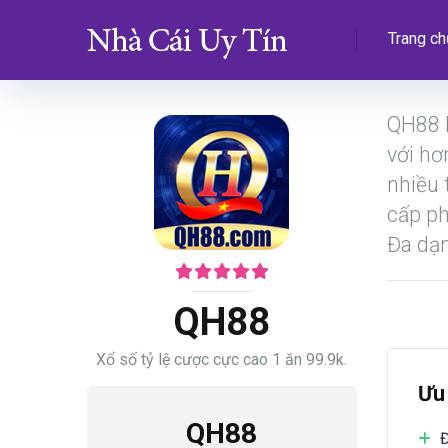
Trang ch
QH88 l
với hơ
nhiều 
cấp ph
Đa dạn
QH88
Xổ số tỷ lệ cược cực cao 1 ăn 99.9k.
Ưu
QH88