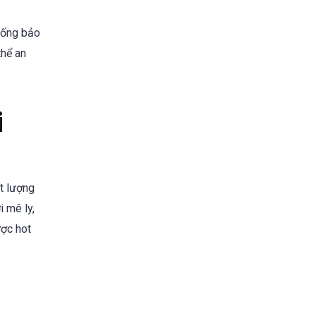
hống bảo
thể an
.
i
t lượng
 mê ly,
ợc hot