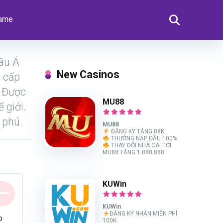
game
âu Á
New Casinos
g cấp
. Được
MU88
 giới.
 phú.
MU88
ĐĂNG KÝ TẶNG 88K
THƯỞNG NẠP ĐẦU 100%
THAY ĐỔI NHÀ CÁI TỚI
MU88 TẶNG 1.888.888
KUWin
KUWin
ĐĂNG KÝ NHẬN MIỄN PHÍ
o
100K