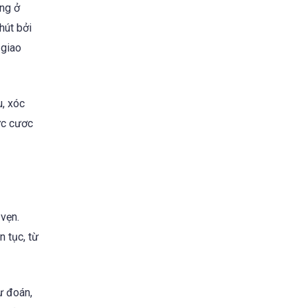
ng ở
hút bởi
 giao
u, xóc
ức cươc
vẹn.
n tục, từ
ự đoán,