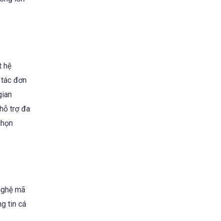
t hệ
o tác đơn
gian
hỗ trợ đa
chọn
 nghệ mã
g tin cá