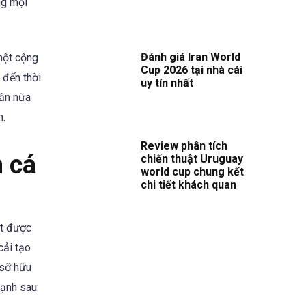
ng mọi
Đánh giá Iran World
 một cộng
Cup 2026 tại nhà cái
 đến thời
uy tín nhất
lần nữa
n.
Review phân tích
m cá
chiến thuật Uruguay
world cup chung kết
chi tiết khách quan
ạt được
cải tạo
 sỡ hữu
mạnh sau: