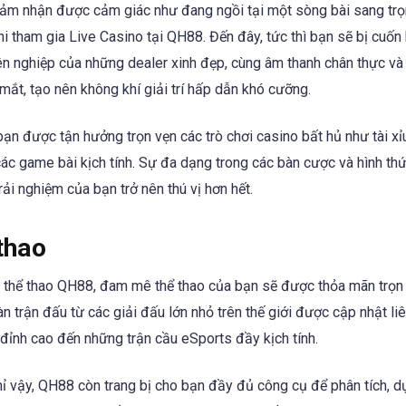
ảm nhận được cảm giác như đang ngồi tại một sòng bài sang trọ
i tham gia Live Casino tại QH88. Đến đây, tức thì bạn sẽ bị cuốn 
n nghiệp của những dealer xinh đẹp, cùng âm thanh chân thực và
 mắt, tạo nên không khí giải trí hấp dẫn khó cưỡng.
bạn được tận hưởng trọn vẹn các trò chơi casino bất hủ như tài xỉ
các game bài kịch tính. Sự đa dạng trong các bàn cược và hình th
rải nghiệm của bạn trở nên thú vị hơn hết.
thao
 thể thao QH88, đam mê thể thao của bạn sẽ được thỏa mãn trọn 
n trận đấu từ các giải đấu lớn nhỏ trên thế giới được cập nhật liê
đỉnh cao đến những trận cầu eSports đầy kịch tính.
ỉ vậy, QH88 còn trang bị cho bạn đầy đủ công cụ để phân tích, d