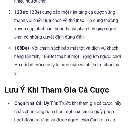
nhiều người chơi.
12Bet:
12Bet cung cấp một nền tảng cá cược vững
mạnh với nhiều lựa chọn về thể thao. Họ cũng thường
xuyên cập nhật các thông tin và phân tích giúp người
chơi có những quyết định đúng đắn.
188Bet:
Với chính sách bảo mật tốt và dịch vụ khách
hàng tận tình, 188Bet thu hút một lượng lớn người chơi.
Họ nổi bật với các tỷ lệ cược cao và nhiều trò chơi thú
vị.
Lưu Ý Khi Tham Gia Cá Cược
Chọn Nhà Cái Uy Tín:
Trước khi tham gia cá cược, hãy
chắc chắn rằng bạn chọn một nhà cái có giấy phép
hoạt động rõ ràng và được người chơi đánh giá cao.