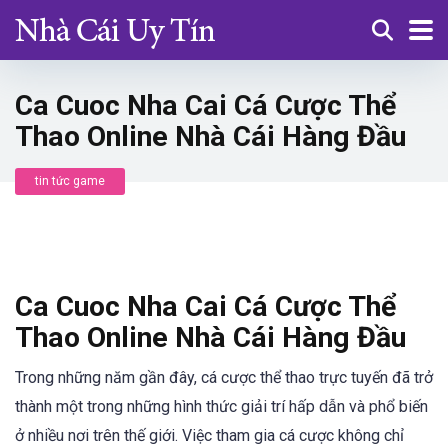
Ca Cuoc Nha Cai Cá Cược Thể
Thao Online Nhà Cái Hàng Đầu
tin tức game
Ca Cuoc Nha Cai Cá Cược Thể
Thao Online Nhà Cái Hàng Đầu
Trong những năm gần đây, cá cược thể thao trực tuyến đã trở
thành một trong những hình thức giải trí hấp dẫn và phổ biến
ở nhiều nơi trên thế giới. Việc tham gia cá cược không chỉ