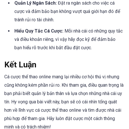
Quản Lý Ngân Sách:
Đặt ra ngân sách cho việc cá
cược và đảm bảo bạn không vượt quá giới hạn đó để
tránh rủi ro tài chính.
Hiểu Quy Tắc Cá Cược:
Mỗi nhà cái có những quy tắc
và điều khoản riêng, vì vậy hãy đọc kỹ để đảm bảo
bạn hiểu rõ trước khi bắt đầu đặt cược.
Kết Luận
Cá cược thể thao online mang lại nhiều cơ hội thú vị nhưng
cũng không kém phần rủi ro. Khi tham gia, điều quan trọng là
bạn phải biết quản lý bản thân và lựa chọn những nhà cái uy
tín. Hy vọng qua bài viết này, bạn sẽ có cái nhìn tổng quát
hơn về lĩnh vực cá cược thể thao online và tìm được nhà cái
phù hợp để tham gia. Hãy luôn đặt cược một cách thông
minh và có trách nhiệm!