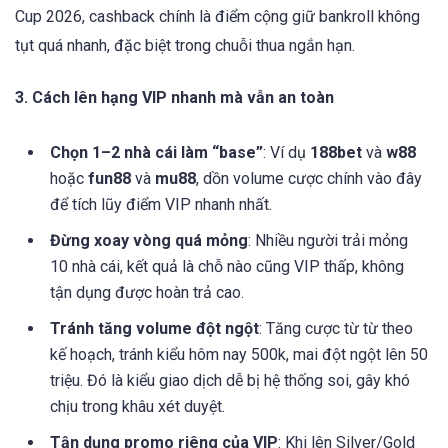
Cup 2026, cashback chính là điểm cộng giữ bankroll không
tụt quá nhanh, đặc biệt trong chuỗi thua ngắn hạn.
3. Cách lên hạng VIP nhanh mà vẫn an toàn
Chọn 1–2 nhà cái làm “base”
: Ví dụ
188bet
và
w88
hoặc
fun88
và
mu88
, dồn volume cược chính vào đây
để tích lũy điểm VIP nhanh nhất.
Đừng xoay vòng quá mỏng
: Nhiều người trải mỏng
10 nhà cái, kết quả là chỗ nào cũng VIP thấp, không
tận dụng được hoàn trả cao.
Tránh tăng volume đột ngột
: Tăng cược từ từ theo
kế hoạch, tránh kiểu hôm nay 500k, mai đột ngột lên 50
triệu. Đó là kiểu giao dịch dễ bị hệ thống soi, gây khó
chịu trong khâu xét duyệt.
Tận dụng promo riêng của VIP
: Khi lên Silver/Gold