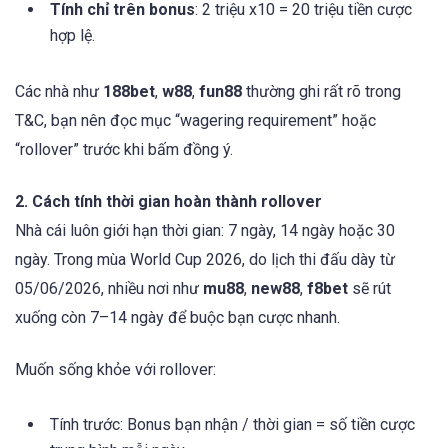
Tính chỉ trên bonus
: 2 triệu x10 = 20 triệu tiền cược
hợp lệ.
Các nhà như
188bet
,
w88
,
fun88
thường ghi rất rõ trong
T&C, bạn nên đọc mục “wagering requirement” hoặc
“rollover” trước khi bấm đồng ý.
2. Cách tính thời gian hoàn thành rollover
Nhà cái luôn giới hạn thời gian: 7 ngày, 14 ngày hoặc 30
ngày. Trong mùa World Cup 2026, do lịch thi đấu dày từ
05/06/2026, nhiều nơi như
mu88
,
new88
,
f8bet
sẽ rút
xuống còn 7–14 ngày để buộc bạn cược nhanh.
Muốn sống khỏe với rollover:
Tính trước: Bonus bạn nhận / thời gian = số tiền cược