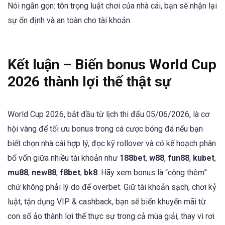
Nói ngắn gọn: tôn trọng luật chơi của nhà cái, bạn sẽ nhận lại
sự ổn định và an toàn cho tài khoản.
Kết luận – Biến bonus World Cup
2026 thành lợi thế thật sự
World Cup 2026, bắt đầu từ lịch thi đấu 05/06/2026, là cơ
hội vàng để tối ưu bonus trong cá cược bóng đá nếu bạn
biết chọn nhà cái hợp lý, đọc kỹ rollover và có kế hoạch phân
bổ vốn giữa nhiều tài khoản như
188bet
,
w88
,
fun88
,
kubet
,
mu88
,
new88
,
f8bet
,
bk8
. Hãy xem bonus là “cộng thêm”
chứ không phải lý do để overbet. Giữ tài khoản sạch, chơi kỷ
luật, tận dụng VIP & cashback, bạn sẽ biến khuyến mãi từ
con số ảo thành lợi thế thực sự trong cả mùa giải, thay vì rơi