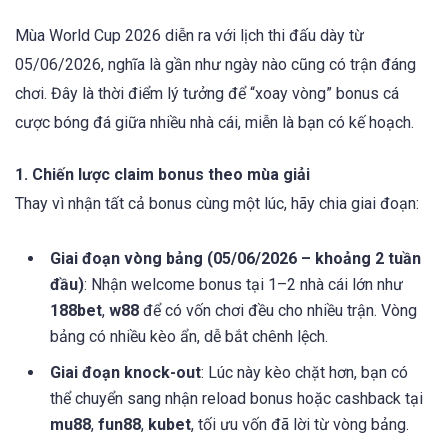
Mùa World Cup 2026 diễn ra với lịch thi đấu dày từ
05/06/2026, nghĩa là gần như ngày nào cũng có trận đáng
chơi. Đây là thời điểm lý tưởng để “xoay vòng” bonus cá
cược bóng đá giữa nhiều nhà cái, miễn là bạn có kế hoạch.
1. Chiến lược claim bonus theo mùa giải
Thay vì nhận tất cả bonus cùng một lúc, hãy chia giai đoạn:
Giai đoạn vòng bảng (05/06/2026 – khoảng 2 tuần
đầu)
: Nhận welcome bonus tại 1–2 nhà cái lớn như
188bet
,
w88
để có vốn chơi đều cho nhiều trận. Vòng
bảng có nhiều kèo ẩn, dễ bắt chênh lệch.
Giai đoạn knock-out
: Lúc này kèo chặt hơn, bạn có
thể chuyển sang nhận reload bonus hoặc cashback tại
mu88
,
fun88
,
kubet
, tối ưu vốn đã lời từ vòng bảng.