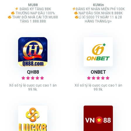
MU88
KUWin
ĐĂNG KÝ TẶNG 88K
ĐĂNG KÝ NHẬN MIỄN PHÍ 100K
THƯỞNG NẠP ĐẦU 100%
NẠP ĐẦU 50K NHẬN 8.888K
THAY ĐỔI NHÀ CÁI TỚI MU88
LÌ XÌ 5000 TỶ NGÀY 11 & 28
TẶNG 1.888.888
HÀNG THÁNG/p>
QH88
ONBET
Xổ số tỷ lệ cược cực cao 1 ăn
Xổ số tỷ lệ cược cực cao 1 ăn
99.9k.
99.9k.