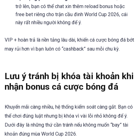
trở lên, bạn có thể chat xin thêm reload bonus hoặc
free bet riêng cho trận cầu đinh World Cup 2026, cái
này rất nhiều người không để ý.
VIP + hoàn trả là nền tảng lâu dài, khiến cá cược bóng đá bớt
may rủi hơn vì bạn luôn có “cashback” sau mỗi chu kỳ.
Lưu ý tránh bị khóa tài khoản khi
nhận bonus cá cược bóng đá
Khuyến mãi càng nhiều, hệ thống kiểm soát càng gắt. Bạn có
thể chơi đúng luật nhưng bị khóa vì vài lỗi nhỏ không để ý.
Dưới đây là những thứ cần tránh nếu không muốn “bay” tài
khoản đúng mùa World Cup 2026.