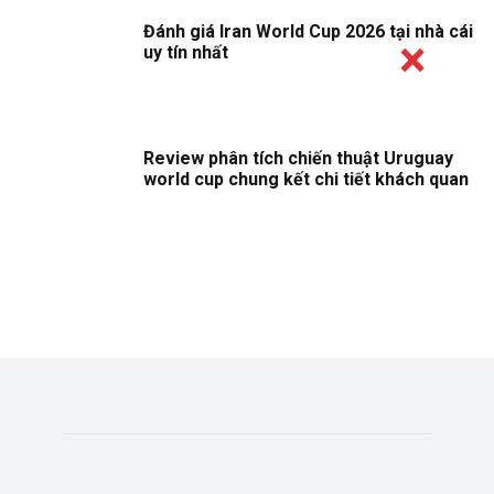
Đánh giá Iran World Cup 2026 tại nhà cái
uy tín nhất
Review phân tích chiến thuật Uruguay
world cup chung kết chi tiết khách quan