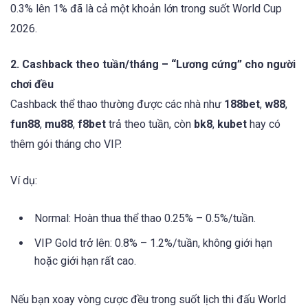
0.3% lên 1% đã là cả một khoản lớn trong suốt World Cup
2026.
2. Cashback theo tuần/tháng – “Lương cứng” cho người
chơi đều
Cashback thể thao thường được các nhà như
188bet
,
w88
,
fun88
,
mu88
,
f8bet
trả theo tuần, còn
bk8
,
kubet
hay có
thêm gói tháng cho VIP.
Ví dụ:
Normal: Hoàn thua thể thao 0.25% – 0.5%/tuần.
VIP Gold trở lên: 0.8% – 1.2%/tuần, không giới hạn
hoặc giới hạn rất cao.
Nếu bạn xoay vòng cược đều trong suốt lịch thi đấu World